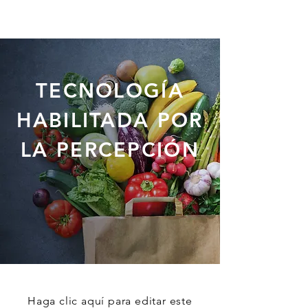
TECNOLOGÍA
HABILITADA POR
LA PERCEPCIÓN
Haga clic aquí para editar este