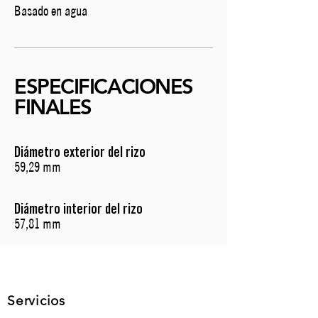
Basado en agua
ESPECIFICACIONES
FINALES
Diámetro exterior del rizo
59,29 mm
Diámetro interior del rizo
57,81 mm
Servicios