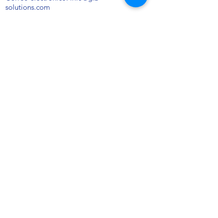
solutions.com
CONTÁCTENOS