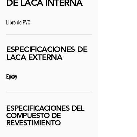
DE LACA INTERNA
Libre de PVC
ESPECIFICACIONES DE
LACA EXTERNA
Epoxy
ESPECIFICACIONES DEL
COMPUESTO DE
REVESTIMIENTO