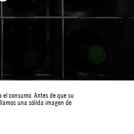
ra el consumo. Antes de que su
ollamos una sólida imagen de