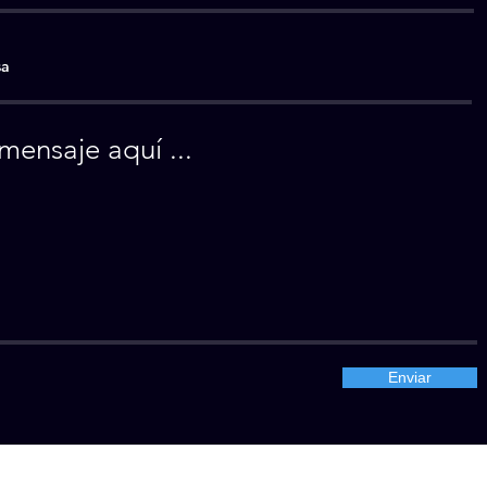
Enviar