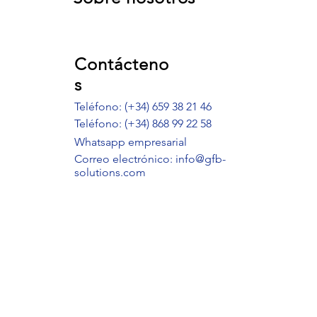
Contácteno
s
Teléfono: (+34) 659 38 21 46
Teléfono:
(+34) 868 99 22 58
Whatsapp empresarial
Correo electrónico: info@gfb-
solutions.com