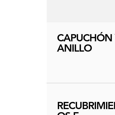
CAPUCHÓN 
ANILLO
RECUBRIMIE